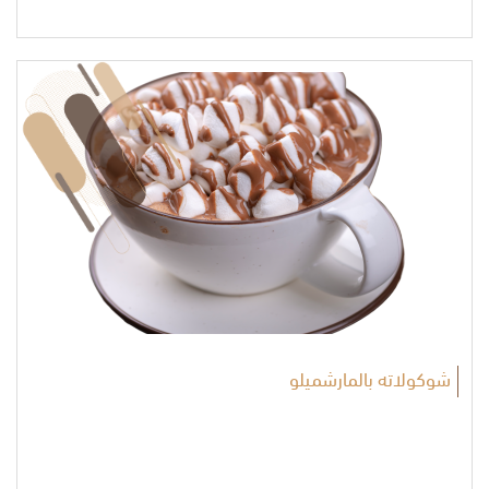
شوكولاته بالمارشميلو