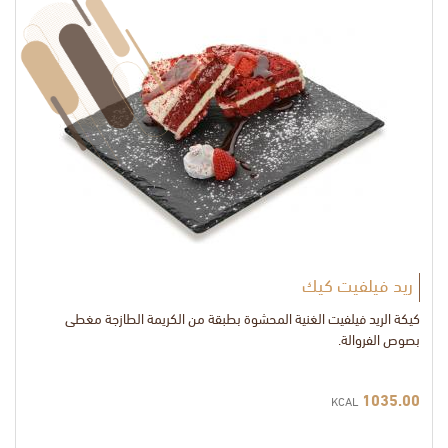
ريد فيلفيت كيك
كيكة الريد فيلفيت الغنية المحشوة بطبقة من الكريمة الطازجة مغطى
بصوص الفروالة.
1035.00
KCAL