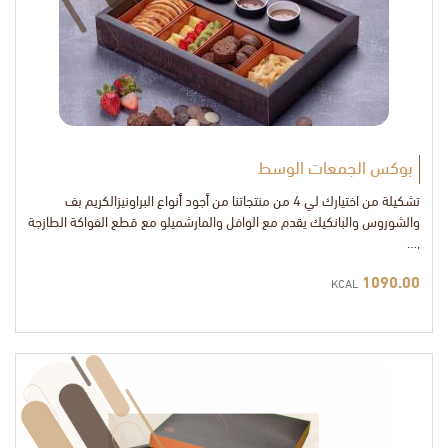
بوكس الجمعات الوسط
تشكيلة من اختيارك لي 4 من منتجاتنا من أجود أنواع البراونيزالكريم بف
والشوروس والبانكيك يقدم مع الوافل والمارشميلو مع قطع الفواكة الطازجة
,…
1090.00
KCAL