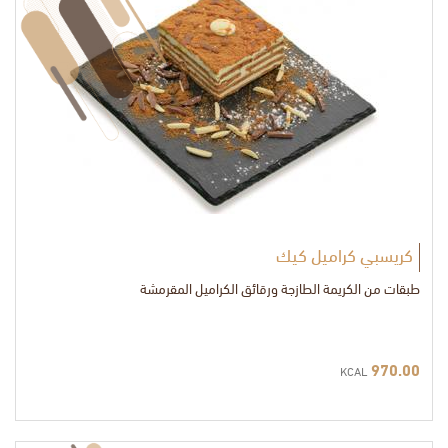
كريسبي كراميل كيك
طبقات من الكريمة الطازجة ورقائق الكراميل المقرمشة
970.00
KCAL