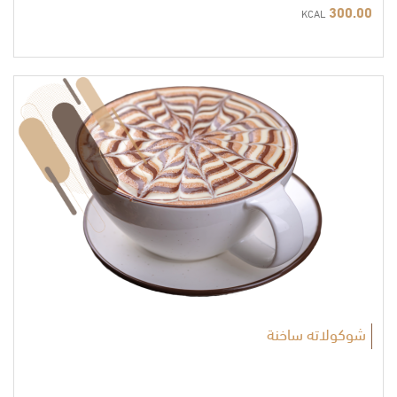
300.00
KCAL
شوكولاته ساخنة