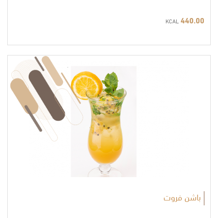
440.00
KCAL
باشن فروت