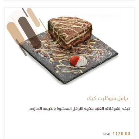
ترافل شوكليت كيك
كيكة الشوكلاتة الغنية بنكهة الترافل المحشوة بالكريمة الطازجة.
1120.00
KCAL