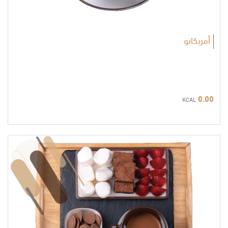
أمريكانو
0.00
KCAL